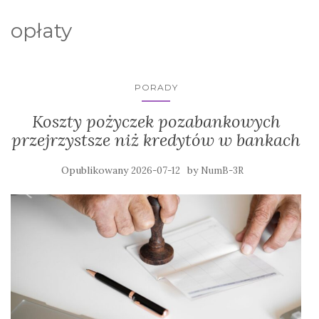
opłaty
PORADY
Koszty pożyczek pozabankowych
przejrzystsze niż kredytów w bankach
Opublikowany
by
2026-07-12
NumB-3R