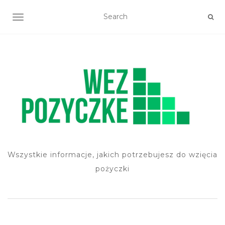
TOGGLE NAVIGATION
Wszystkie informacje, jakich potrzebujesz do wzięcia
pożyczki