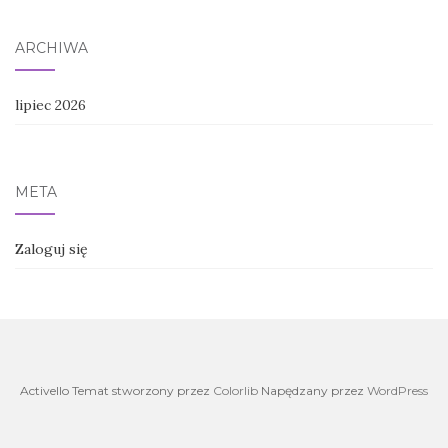
ARCHIWA
lipiec 2026
META
Zaloguj się
Activello Temat stworzony przez
Colorlib
Napędzany przez
WordPress